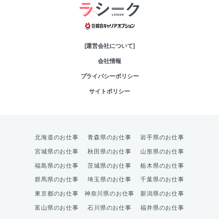
綜合キャリアオプシ
[運営会社について]
会社情報
プライバシーポリシー
サイトポリシー
北海道のお仕事
青森県のお仕事
岩手県のお仕事
宮城県のお仕事
秋田県のお仕事
山形県のお仕事
福島県のお仕事
茨城県のお仕事
栃木県のお仕事
群馬県のお仕事
埼玉県のお仕事
千葉県のお仕事
東京都のお仕事
神奈川県のお仕事
新潟県のお仕事
富山県のお仕事
石川県のお仕事
福井県のお仕事