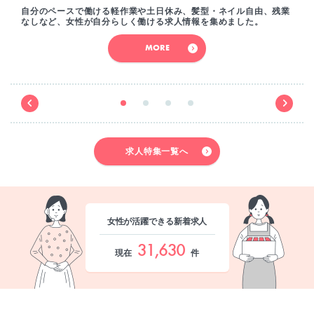
自分のペースで働ける軽作業や土日休み、髪型・ネイル自由、残業
なしなど、女性が自分らしく働ける求人情報を集めました。
MORE
求人特集一覧へ
女性が活躍できる新着求人
31,630
現在
件