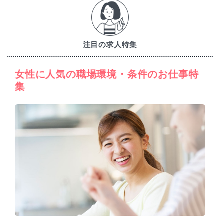
注目の求人特集
女性に人気の職場環境・条件のお仕事特
集