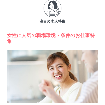
注目の求人特集
女性に人気の職場環境・条件のお仕事特
集