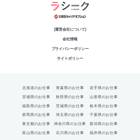
綜合キャリアオプシ
[運営会社について]
会社情報
プライバシーポリシー
サイトポリシー
北海道のお仕事
青森県のお仕事
岩手県のお仕事
宮城県のお仕事
秋田県のお仕事
山形県のお仕事
福島県のお仕事
茨城県のお仕事
栃木県のお仕事
群馬県のお仕事
埼玉県のお仕事
千葉県のお仕事
東京都のお仕事
神奈川県のお仕事
新潟県のお仕事
富山県のお仕事
石川県のお仕事
福井県のお仕事