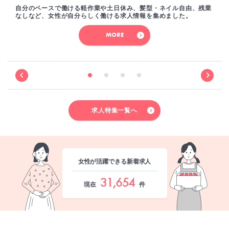
自分のペースで働ける軽作業や土日休み、髪型・ネイル自由、残業
なしなど、女性が自分らしく働ける求人情報を集めました。
MORE
求人特集一覧へ
女性が活躍できる新着求人
31,654
現在
件