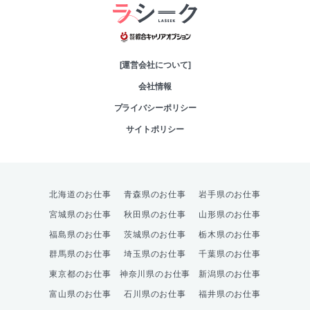
綜合キャリアオプシ
[運営会社について]
会社情報
プライバシーポリシー
サイトポリシー
北海道のお仕事
青森県のお仕事
岩手県のお仕事
宮城県のお仕事
秋田県のお仕事
山形県のお仕事
福島県のお仕事
茨城県のお仕事
栃木県のお仕事
群馬県のお仕事
埼玉県のお仕事
千葉県のお仕事
東京都のお仕事
神奈川県のお仕事
新潟県のお仕事
富山県のお仕事
石川県のお仕事
福井県のお仕事