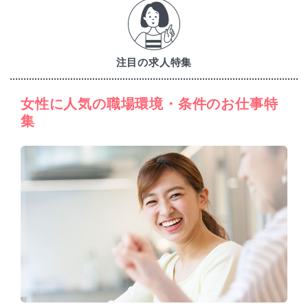
注目の求人特集
女性に人気の職場環境・条件のお仕事特
集