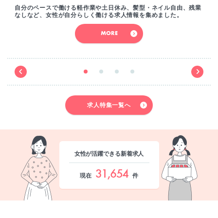
自分のペースで働ける軽作業や土日休み、髪型・ネイル自由、残業
なしなど、女性が自分らしく働ける求人情報を集めました。
MORE
求人特集一覧へ
女性が活躍できる新着求人
31,654
現在
件