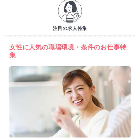
注目の求人特集
女性に人気の職場環境・条件のお仕事特
集