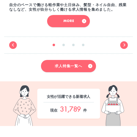
自分のペースで働ける軽作業や土日休み、髪型・ネイル自由、残業
なしなど、女性が自分らしく働ける求人情報を集めました。
MORE
求人特集一覧へ
女性が活躍できる新着求人
31,789
現在
件