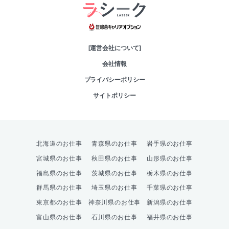
綜合キャリアオプシ
[運営会社について]
会社情報
プライバシーポリシー
サイトポリシー
北海道のお仕事
青森県のお仕事
岩手県のお仕事
宮城県のお仕事
秋田県のお仕事
山形県のお仕事
福島県のお仕事
茨城県のお仕事
栃木県のお仕事
群馬県のお仕事
埼玉県のお仕事
千葉県のお仕事
東京都のお仕事
神奈川県のお仕事
新潟県のお仕事
富山県のお仕事
石川県のお仕事
福井県のお仕事