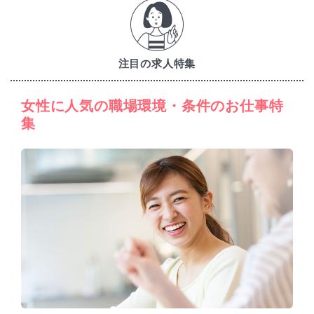
注目の求人特集
女性に人気の職場環境・条件のお仕事特
集