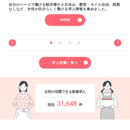
自分のペースで働ける軽作業や土日休み、髪型・ネイル自由、残業
なしなど、女性が自分らしく働ける求人情報を集めました。
MORE
求人特集一覧へ
女性が活躍できる新着求人
31,648
現在
件