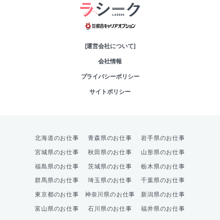
綜合キャリアオプシ
[運営会社について]
会社情報
プライバシーポリシー
サイトポリシー
北海道のお仕事
青森県のお仕事
岩手県のお仕事
宮城県のお仕事
秋田県のお仕事
山形県のお仕事
福島県のお仕事
茨城県のお仕事
栃木県のお仕事
群馬県のお仕事
埼玉県のお仕事
千葉県のお仕事
東京都のお仕事
神奈川県のお仕事
新潟県のお仕事
富山県のお仕事
石川県のお仕事
福井県のお仕事