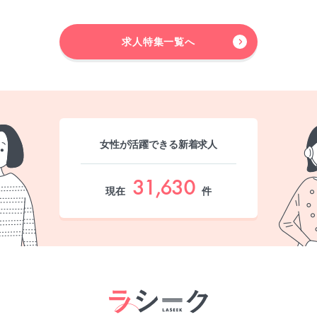
求人特集一覧へ
女性が活躍できる新着求人
31,630
現在
件