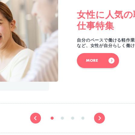
女性に人気の
仕事特集
自分のペースで働ける軽作業
など、女性が自分らしく働け
MORE