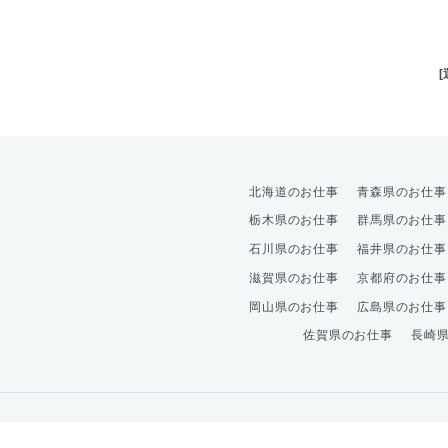
北海道のお仕事
青森県のお仕事
栃木県のお仕事
群馬県のお仕事
石川県のお仕事
福井県のお仕事
滋賀県のお仕事
京都府のお仕事
岡山県のお仕事
広島県のお仕事
佐賀県のお仕事
長崎