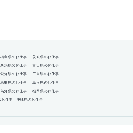
オプション
福島県のお仕事
茨城県のお仕事
新潟県のお仕事
富山県のお仕事
愛知県のお仕事
三重県のお仕事
鳥取県のお仕事
島根県のお仕事
高知県のお仕事
福岡県のお仕事
のお仕事
沖縄県のお仕事