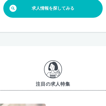
求人情報を探してみる
注目の求人特集