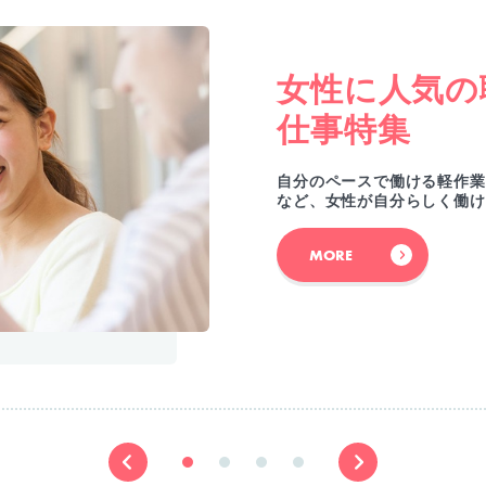
女性に人気の
仕事特集
自分のペースで働ける軽作業
など、女性が自分らしく働け
MORE