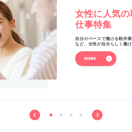
女性に人気の
仕事特集
自分のペースで働ける軽作業
など、女性が自分らしく働け
MORE