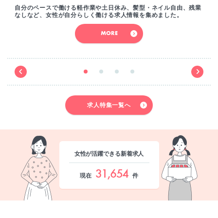
自分のペースで働ける軽作業や土日休み、髪型・ネイル自由、残業
なしなど、女性が自分らしく働ける求人情報を集めました。
MORE
求人特集一覧へ
女性が活躍できる新着求人
31,654
現在
件