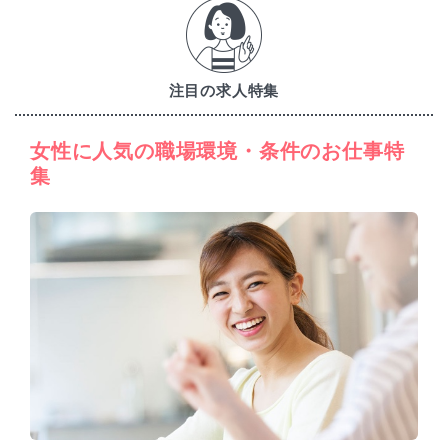
注目の求人特集
女性に人気の職場環境・条件のお仕事特
集