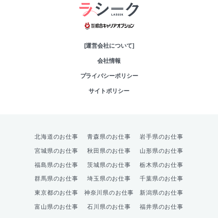
綜合キャリアオプシ
[運営会社について]
会社情報
プライバシーポリシー
サイトポリシー
北海道のお仕事
青森県のお仕事
岩手県のお仕事
宮城県のお仕事
秋田県のお仕事
山形県のお仕事
福島県のお仕事
茨城県のお仕事
栃木県のお仕事
群馬県のお仕事
埼玉県のお仕事
千葉県のお仕事
東京都のお仕事
神奈川県のお仕事
新潟県のお仕事
富山県のお仕事
石川県のお仕事
福井県のお仕事