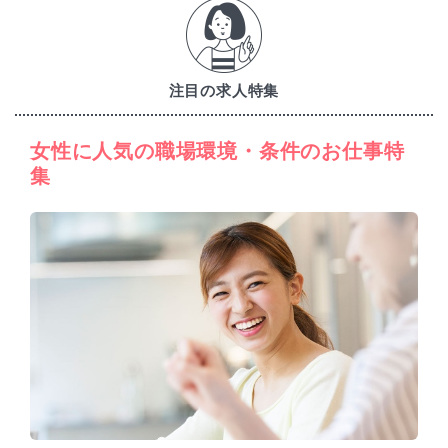
注目の求人特集
女性に人気の職場環境・条件のお仕事特
集