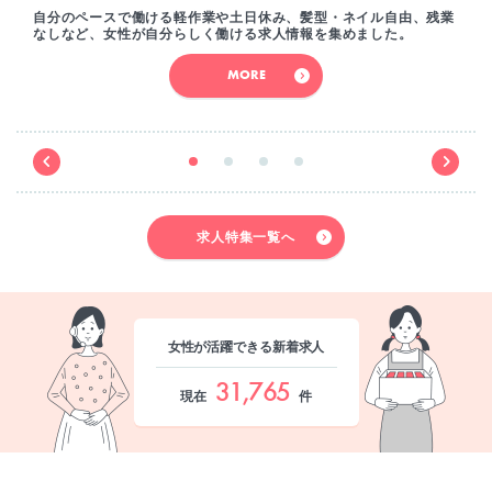
自分のペースで働ける軽作業や土日休み、髪型・ネイル自由、残業
なしなど、女性が自分らしく働ける求人情報を集めました。
MORE
求人特集一覧へ
女性が活躍できる新着求人
31,765
現在
件