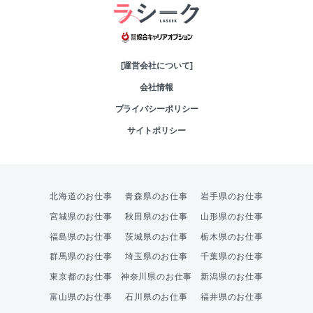
綜合キャリアオプシ
[運営会社について]
会社情報
プライバシーポリシー
サイトポリシー
北海道のお仕事
青森県のお仕事
岩手県のお仕事
宮城県のお仕事
秋田県のお仕事
山形県のお仕事
福島県のお仕事
茨城県のお仕事
栃木県のお仕事
群馬県のお仕事
埼玉県のお仕事
千葉県のお仕事
東京都のお仕事
神奈川県のお仕事
新潟県のお仕事
富山県のお仕事
石川県のお仕事
福井県のお仕事