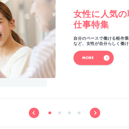
女性に人気の
仕事特集
自分のペースで働ける軽作業
など、女性が自分らしく働け
MORE