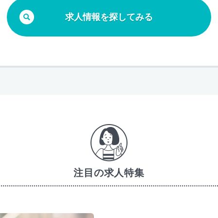
求人情報を探してみる
注目の求人特集