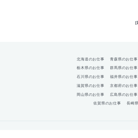
北海道のお仕事
青森県のお仕事
栃木県のお仕事
群馬県のお仕事
石川県のお仕事
福井県のお仕事
滋賀県のお仕事
京都府のお仕事
岡山県のお仕事
広島県のお仕事
佐賀県のお仕事
長崎