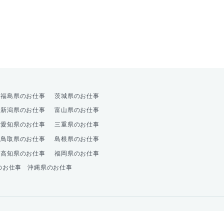
オプション
福島県のお仕事
茨城県のお仕事
新潟県のお仕事
富山県のお仕事
愛知県のお仕事
三重県のお仕事
鳥取県のお仕事
島根県のお仕事
高知県のお仕事
福岡県のお仕事
のお仕事
沖縄県のお仕事