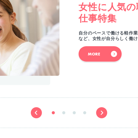
女性に人気の
仕事特集
自分のペースで働ける軽作業
など、女性が自分らしく働け
MORE