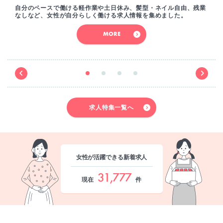
自分のペースで働ける軽作業や土日休み、髪型・ネイル自由、残業
なしなど、女性が自分らしく働ける求人情報を集めました。
MORE
求人特集一覧へ
女性が活躍できる新着求人
31,777
現在
件