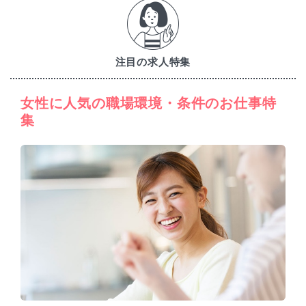
注目の求人特集
女性に人気の職場環境・条件のお仕事特
集