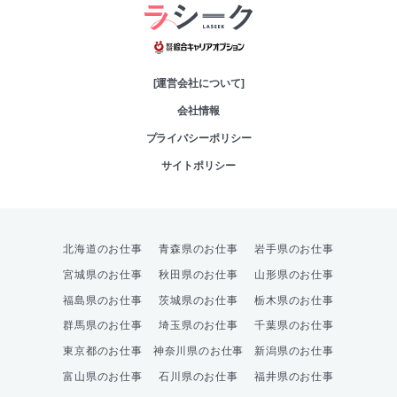
綜合キャリアオプシ
[運営会社について]
会社情報
プライバシーポリシー
サイトポリシー
北海道のお仕事
青森県のお仕事
岩手県のお仕事
宮城県のお仕事
秋田県のお仕事
山形県のお仕事
福島県のお仕事
茨城県のお仕事
栃木県のお仕事
群馬県のお仕事
埼玉県のお仕事
千葉県のお仕事
東京都のお仕事
神奈川県のお仕事
新潟県のお仕事
富山県のお仕事
石川県のお仕事
福井県のお仕事