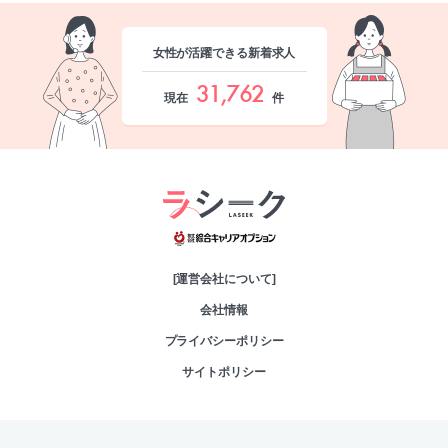
女性が活躍できる新着求人
31,762
現在
件
綜合キャリアオプシ
[運営会社について]
会社情報
プライバシーポリシー
サイトポリシー