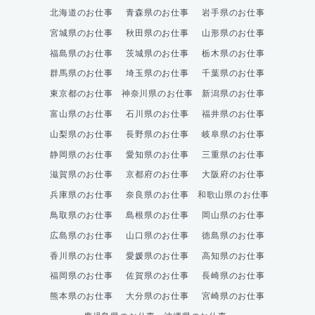
北海道のお仕事
青森県のお仕事
岩手県のお仕事
宮城県のお仕事
秋田県のお仕事
山形県のお仕事
福島県のお仕事
茨城県のお仕事
栃木県のお仕事
群馬県のお仕事
埼玉県のお仕事
千葉県のお仕事
東京都のお仕事
神奈川県のお仕事
新潟県のお仕事
富山県のお仕事
石川県のお仕事
福井県のお仕事
山梨県のお仕事
長野県のお仕事
岐阜県のお仕事
静岡県のお仕事
愛知県のお仕事
三重県のお仕事
滋賀県のお仕事
京都府のお仕事
大阪府のお仕事
兵庫県のお仕事
奈良県のお仕事
和歌山県のお仕事
鳥取県のお仕事
島根県のお仕事
岡山県のお仕事
広島県のお仕事
山口県のお仕事
徳島県のお仕事
香川県のお仕事
愛媛県のお仕事
高知県のお仕事
福岡県のお仕事
佐賀県のお仕事
長崎県のお仕事
熊本県のお仕事
大分県のお仕事
宮崎県のお仕事