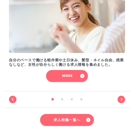
自分のペースで働ける軽作業や土日休み、髪型・ネイル自由、残業
なしなど、女性が自分らしく働ける求人情報を集めました。
MORE
求人特集一覧へ