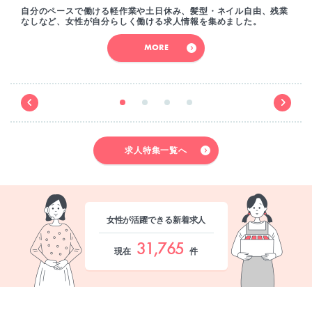
自分のペースで働ける軽作業や土日休み、髪型・ネイル自由、残業
なしなど、女性が自分らしく働ける求人情報を集めました。
MORE
求人特集一覧へ
女性が活躍できる新着求人
31,765
現在
件