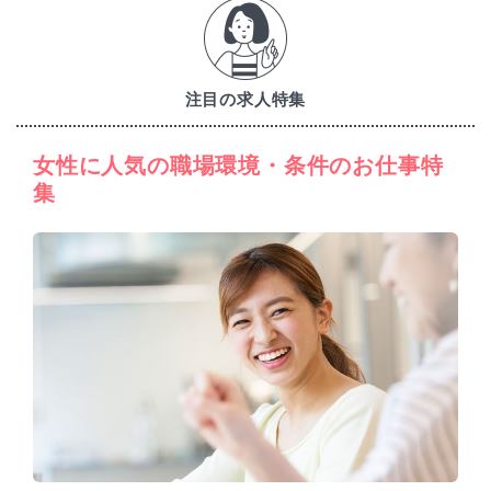
注目の求人特集
女性に人気の職場環境・条件のお仕事特
集