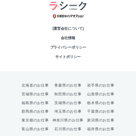
綜合キャリアオプシ
[運営会社について]
会社情報
プライバシーポリシー
サイトポリシー
北海道のお仕事
青森県のお仕事
岩手県のお仕事
宮城県のお仕事
秋田県のお仕事
山形県のお仕事
福島県のお仕事
茨城県のお仕事
栃木県のお仕事
群馬県のお仕事
埼玉県のお仕事
千葉県のお仕事
東京都のお仕事
神奈川県のお仕事
新潟県のお仕事
富山県のお仕事
石川県のお仕事
福井県のお仕事