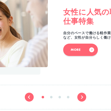
女性に人気の
仕事特集
自分のペースで働ける軽作業
など、女性が自分らしく働け
MORE