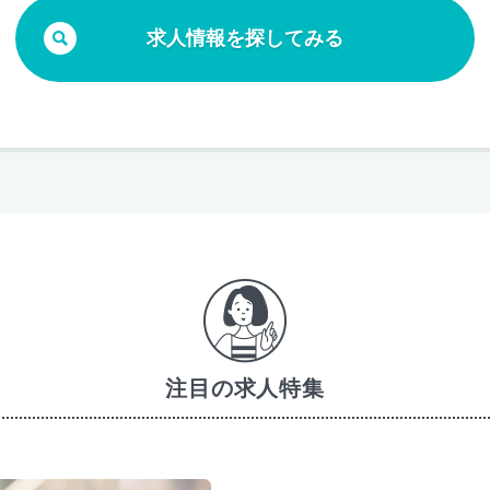
求人情報を探してみる
注目の求人特集