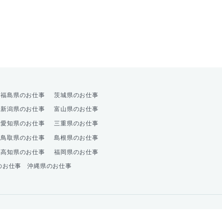
オプション
福島県のお仕事
茨城県のお仕事
新潟県のお仕事
富山県のお仕事
愛知県のお仕事
三重県のお仕事
鳥取県のお仕事
島根県のお仕事
高知県のお仕事
福岡県のお仕事
のお仕事
沖縄県のお仕事