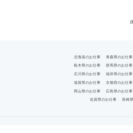
北海道のお仕事
青森県のお仕事
栃木県のお仕事
群馬県のお仕事
石川県のお仕事
福井県のお仕事
滋賀県のお仕事
京都府のお仕事
岡山県のお仕事
広島県のお仕事
佐賀県のお仕事
長崎