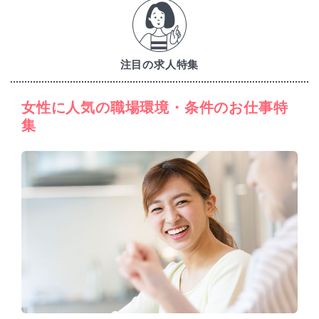
注目の求人特集
女性に人気の職場環境・条件のお仕事特
集