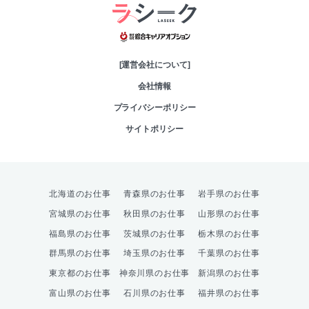
綜合キャリアオプシ
[運営会社について]
会社情報
プライバシーポリシー
サイトポリシー
北海道のお仕事
青森県のお仕事
岩手県のお仕事
宮城県のお仕事
秋田県のお仕事
山形県のお仕事
福島県のお仕事
茨城県のお仕事
栃木県のお仕事
群馬県のお仕事
埼玉県のお仕事
千葉県のお仕事
東京都のお仕事
神奈川県のお仕事
新潟県のお仕事
富山県のお仕事
石川県のお仕事
福井県のお仕事