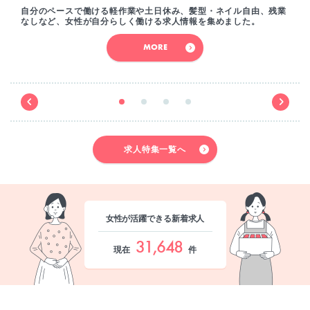
自分のペースで働ける軽作業や土日休み、髪型・ネイル自由、残業
なしなど、女性が自分らしく働ける求人情報を集めました。
MORE
求人特集一覧へ
女性が活躍できる新着求人
31,648
現在
件