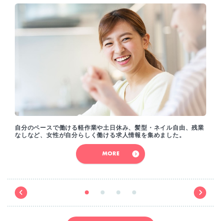
自分のペースで働ける軽作業や土日休み、髪型・ネイル自由、残業
なしなど、女性が自分らしく働ける求人情報を集めました。
MORE