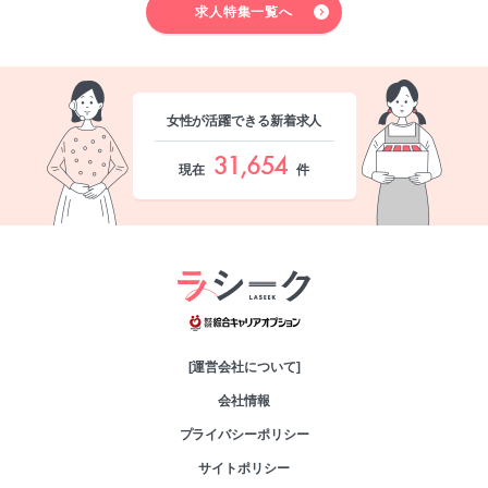
求人特集一覧へ
女性が活躍できる新着求人
31,654
現在
件
綜合キャリアオプシ
[運営会社について]
会社情報
プライバシーポリシー
サイトポリシー