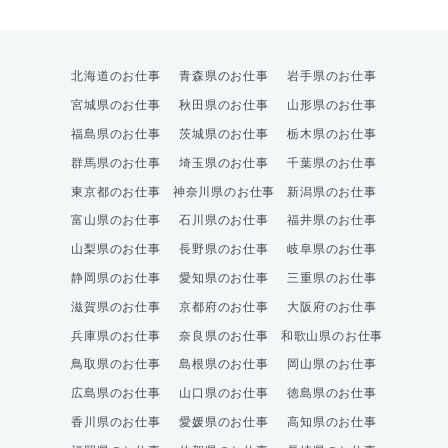
北海道のお仕事
青森県のお仕事
岩手県のお仕事
宮城県のお仕事
秋田県のお仕事
山形県のお仕事
福島県のお仕事
茨城県のお仕事
栃木県のお仕事
群馬県のお仕事
埼玉県のお仕事
千葉県のお仕事
東京都のお仕事
神奈川県のお仕事
新潟県のお仕事
富山県のお仕事
石川県のお仕事
福井県のお仕事
山梨県のお仕事
長野県のお仕事
岐阜県のお仕事
静岡県のお仕事
愛知県のお仕事
三重県のお仕事
滋賀県のお仕事
京都府のお仕事
大阪府のお仕事
兵庫県のお仕事
奈良県のお仕事
和歌山県のお仕事
鳥取県のお仕事
島根県のお仕事
岡山県のお仕事
広島県のお仕事
山口県のお仕事
徳島県のお仕事
香川県のお仕事
愛媛県のお仕事
高知県のお仕事