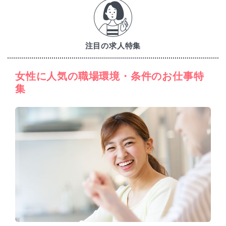
注目の求人特集
女性に人気の職場環境・条件のお仕事特
集