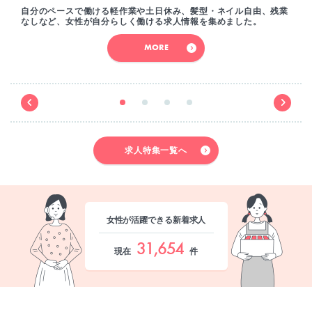
自分のペースで働ける軽作業や土日休み、髪型・ネイル自由、残業
なしなど、女性が自分らしく働ける求人情報を集めました。
MORE
求人特集一覧へ
女性が活躍できる新着求人
31,654
現在
件