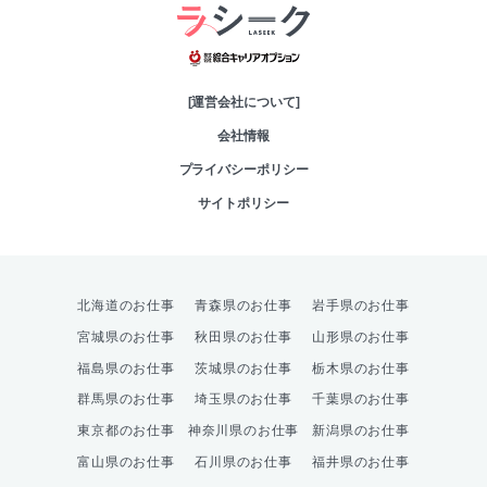
綜合キャリアオプシ
[運営会社について]
会社情報
プライバシーポリシー
サイトポリシー
北海道のお仕事
青森県のお仕事
岩手県のお仕事
宮城県のお仕事
秋田県のお仕事
山形県のお仕事
福島県のお仕事
茨城県のお仕事
栃木県のお仕事
群馬県のお仕事
埼玉県のお仕事
千葉県のお仕事
東京都のお仕事
神奈川県のお仕事
新潟県のお仕事
富山県のお仕事
石川県のお仕事
福井県のお仕事