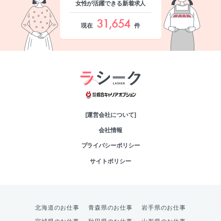
女性が活躍できる新着求人
31,654
現在
件
綜合キャリアオプシ
[運営会社について]
会社情報
プライバシーポリシー
サイトポリシー
北海道のお仕事
青森県のお仕事
岩手県のお仕事