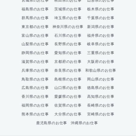
宮城県のお仕事
秋田県のお仕事
山形県のお仕事
福島県のお仕事
茨城県のお仕事
栃木県のお仕事
群馬県のお仕事
埼玉県のお仕事
千葉県のお仕事
東京都のお仕事
神奈川県のお仕事
新潟県のお仕事
富山県のお仕事
石川県のお仕事
福井県のお仕事
山梨県のお仕事
長野県のお仕事
岐阜県のお仕事
静岡県のお仕事
愛知県のお仕事
三重県のお仕事
滋賀県のお仕事
京都府のお仕事
大阪府のお仕事
兵庫県のお仕事
奈良県のお仕事
和歌山県のお仕事
鳥取県のお仕事
島根県のお仕事
岡山県のお仕事
広島県のお仕事
山口県のお仕事
徳島県のお仕事
香川県のお仕事
愛媛県のお仕事
高知県のお仕事
福岡県のお仕事
佐賀県のお仕事
長崎県のお仕事
熊本県のお仕事
大分県のお仕事
宮崎県のお仕事
鹿児島県のお仕事
沖縄県のお仕事