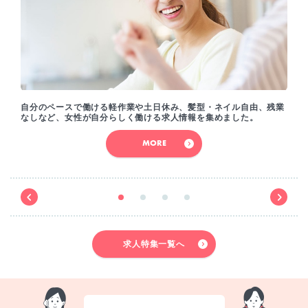
自分のペースで働ける軽作業や土日休み、髪型・ネイル自由、残業
なしなど、女性が自分らしく働ける求人情報を集めました。
MORE
求人特集一覧へ