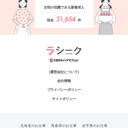
女性が活躍できる新着求人
31,654
現在
件
綜合キャリアオプシ
[運営会社について]
会社情報
プライバシーポリシー
サイトポリシー
北海道のお仕事
青森県のお仕事
岩手県のお仕事