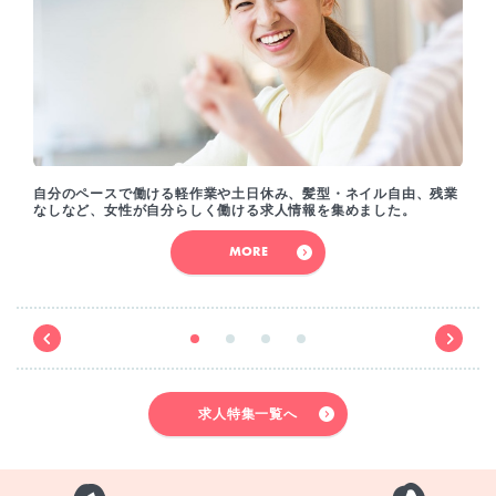
自分のペースで働ける軽作業や土日休み、髪型・ネイル自由、残業
なしなど、女性が自分らしく働ける求人情報を集めました。
MORE
求人特集一覧へ