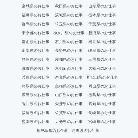
宮城県のお仕事
秋田県のお仕事
山形県のお仕事
福島県のお仕事
茨城県のお仕事
栃木県のお仕事
群馬県のお仕事
埼玉県のお仕事
千葉県のお仕事
東京都のお仕事
神奈川県のお仕事
新潟県のお仕事
富山県のお仕事
石川県のお仕事
福井県のお仕事
山梨県のお仕事
長野県のお仕事
岐阜県のお仕事
静岡県のお仕事
愛知県のお仕事
三重県のお仕事
滋賀県のお仕事
京都府のお仕事
大阪府のお仕事
兵庫県のお仕事
奈良県のお仕事
和歌山県のお仕事
鳥取県のお仕事
島根県のお仕事
岡山県のお仕事
広島県のお仕事
山口県のお仕事
徳島県のお仕事
香川県のお仕事
愛媛県のお仕事
高知県のお仕事
福岡県のお仕事
佐賀県のお仕事
長崎県のお仕事
熊本県のお仕事
大分県のお仕事
宮崎県のお仕事
鹿児島県のお仕事
沖縄県のお仕事