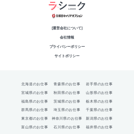
綜合キャリアオプシ
[運営会社について]
会社情報
プライバシーポリシー
サイトポリシー
北海道のお仕事
青森県のお仕事
岩手県のお仕事
宮城県のお仕事
秋田県のお仕事
山形県のお仕事
福島県のお仕事
茨城県のお仕事
栃木県のお仕事
群馬県のお仕事
埼玉県のお仕事
千葉県のお仕事
東京都のお仕事
神奈川県のお仕事
新潟県のお仕事
富山県のお仕事
石川県のお仕事
福井県のお仕事