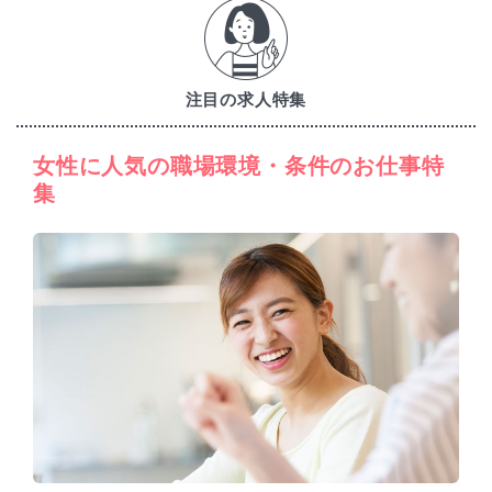
注目の求人特集
女性に人気の職場環境・条件のお仕事特
集