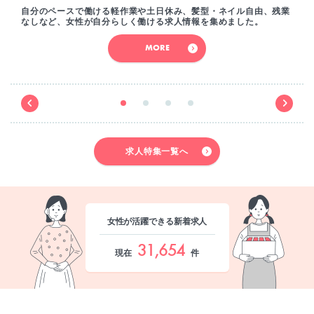
自分のペースで働ける軽作業や土日休み、髪型・ネイル自由、残業
なしなど、女性が自分らしく働ける求人情報を集めました。
MORE
求人特集一覧へ
女性が活躍できる新着求人
31,654
現在
件