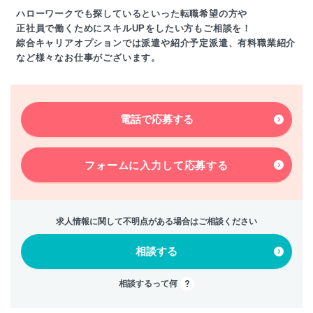
ハローワークでも探しているといった転職希望の方や
正社員で働くためにスキルUPをしたい方もご相談を！
綜合キャリアオプションでは派遣や紹介予定派遣、有料職業紹介
など様々なお仕事がございます。
電話で応募する
フォームに入力して
応募する
求人情報に関して不明点がある場合はご相談ください
相談する
相談するって何