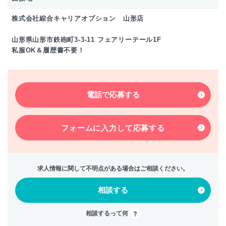
株式会社綜合キャリアオプション 山形店
山形県山形市鉄砲町3-3-11 フェアリーテール1F
私服OK＆履歴書不要！
電話で応募する
フォームに入力して
応募する
求人情報に関して不明点がある場合はご相談ください。
相談する
相談するって何