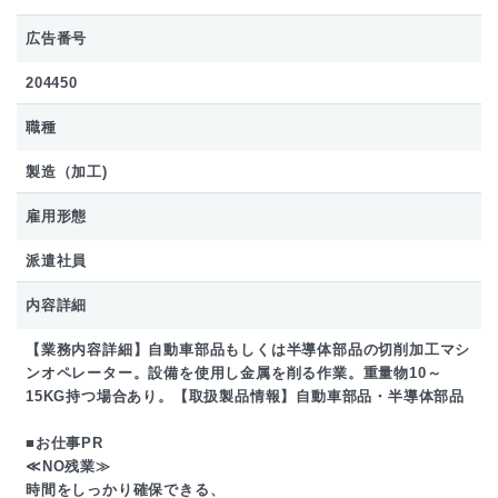
広告番号
204450
職種
製造（加工)
雇用形態
派遣社員
内容詳細
【業務内容詳細】自動車部品もしくは半導体部品の切削加工マシ
ンオペレーター。設備を使用し金属を削る作業。重量物10～
15KG持つ場合あり。【取扱製品情報】自動車部品・半導体部品
■お仕事PR
≪NO残業≫
時間をしっかり確保できる、