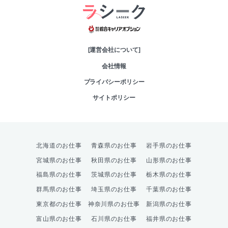
綜合キャリアオプシ
[運営会社について]
会社情報
プライバシーポリシー
サイトポリシー
北海道のお仕事
青森県のお仕事
岩手県のお仕事
宮城県のお仕事
秋田県のお仕事
山形県のお仕事
福島県のお仕事
茨城県のお仕事
栃木県のお仕事
群馬県のお仕事
埼玉県のお仕事
千葉県のお仕事
東京都のお仕事
神奈川県のお仕事
新潟県のお仕事
富山県のお仕事
石川県のお仕事
福井県のお仕事