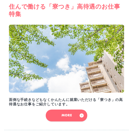
住んで働ける「寮つき」高待遇のお仕事
特集
面倒な手続きなどもなくかんたんに就業いただける「寮つき」の高
待遇なお仕事をご紹介しています。
MORE