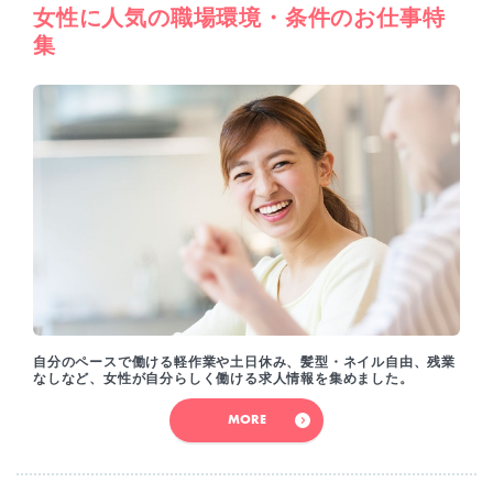
女性に人気の職場環境・条件のお仕事特
集
自分のペースで働ける軽作業や土日休み、髪型・ネイル自由、残業
なしなど、女性が自分らしく働ける求人情報を集めました。
MORE