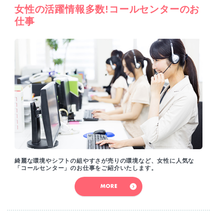
女性の活躍情報多数!コールセンターのお
仕事
綺麗な環境やシフトの組やすさが売りの環境など、女性に人気な
「コールセンター」のお仕事をご紹介いたします。
MORE