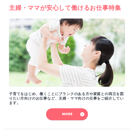
主婦・ママが安心して働けるお仕事特集
子育てをはじめ、働くことにブランクのある方や家庭との両立を図
りたい方向けのお仕事など、主婦・ママ向けの仕事をご紹介してい
ます。
MORE