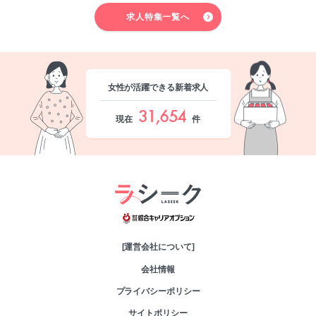
求人特集一覧へ
女性が活躍できる新着求人
31,654
現在
件
綜合キャリアオプシ
[運営会社について]
会社情報
プライバシーポリシー
サイトポリシー