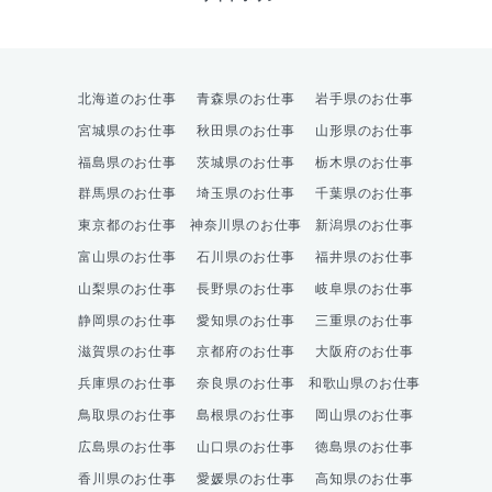
北海道のお仕事
青森県のお仕事
岩手県のお仕事
宮城県のお仕事
秋田県のお仕事
山形県のお仕事
福島県のお仕事
茨城県のお仕事
栃木県のお仕事
群馬県のお仕事
埼玉県のお仕事
千葉県のお仕事
東京都のお仕事
神奈川県のお仕事
新潟県のお仕事
富山県のお仕事
石川県のお仕事
福井県のお仕事
山梨県のお仕事
長野県のお仕事
岐阜県のお仕事
静岡県のお仕事
愛知県のお仕事
三重県のお仕事
滋賀県のお仕事
京都府のお仕事
大阪府のお仕事
兵庫県のお仕事
奈良県のお仕事
和歌山県のお仕事
鳥取県のお仕事
島根県のお仕事
岡山県のお仕事
広島県のお仕事
山口県のお仕事
徳島県のお仕事
香川県のお仕事
愛媛県のお仕事
高知県のお仕事