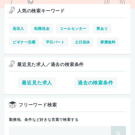
人気の検索キーワード
高収入
転職祝金
コールセンター
寮あり
ビギナー活躍
平日パート
土日祝休
寮費無料
最近見た求人／過去の検索条件
最近見た求人
過去の検索条件
フリーワード検索
勤務地、条件など好きな言葉で検索する