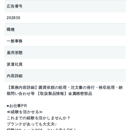
広告番号
202830
職種
一般事務
雇用形態
派遣社員
内容詳細
【業務内容詳細】購買依頼の処理・注文書の発行・検収処理・納
期問い合わせ等 【取扱製品情報】金属精密部品
■お仕事PR
≪経験を活かせる≫
これまでの経験を活かしませんか？
ブランクがあっても大丈夫♪