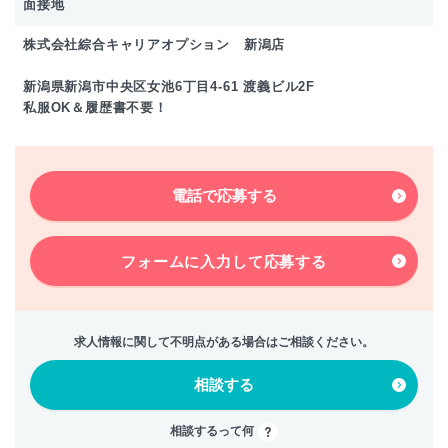
面接地
株式会社綜合キャリアオプション 新潟店
新潟県新潟市中央区女池6丁目4-61 渡義ビル2F
私服OK＆履歴書不要！
電話で応募する
フォームに入力して
応募する
求人情報に関して不明点がある場合はご相談ください。
相談する
相談するって何