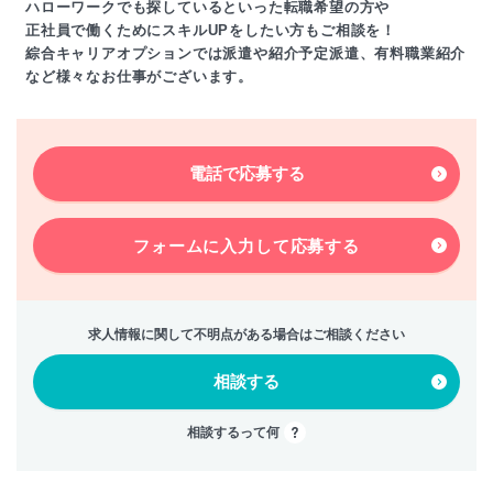
ハローワークでも探しているといった転職希望の方や
正社員で働くためにスキルUPをしたい方もご相談を！
綜合キャリアオプションでは派遣や紹介予定派遣、有料職業紹介
など様々なお仕事がございます。
電話で応募する
フォームに入力して
応募する
求人情報に関して不明点がある場合はご相談ください
相談する
相談するって何