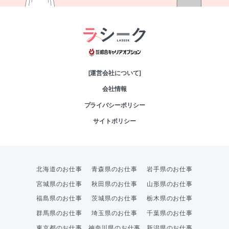
綜合キャリアオプシ
[運営会社について]
会社情報
プライバシーポリシー
サイトポリシー
北海道のお仕事
青森県のお仕事
岩手県のお仕事
宮城県のお仕事
秋田県のお仕事
山形県のお仕事
福島県のお仕事
茨城県のお仕事
栃木県のお仕事
群馬県のお仕事
埼玉県のお仕事
千葉県のお仕事
東京都のお仕事
神奈川県のお仕事
新潟県のお仕事