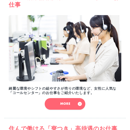
仕事
綺麗な環境やシフトの組やすさが売りの環境など、女性に人気な
「コールセンター」のお仕事をご紹介いたします。
MORE
住んで働ける「寮つき」高待遇のお仕事