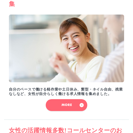
集
自分のペースで働ける軽作業や土日休み、髪型・ネイル自由、残業
なしなど、女性が自分らしく働ける求人情報を集めました。
MORE
女性の活躍情報多数!コールセンターのお