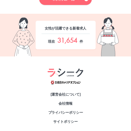
女性が活躍できる新着求人
31,654
現在
件
綜合キャリアオプシ
[運営会社について]
会社情報
プライバシーポリシー
サイトポリシー