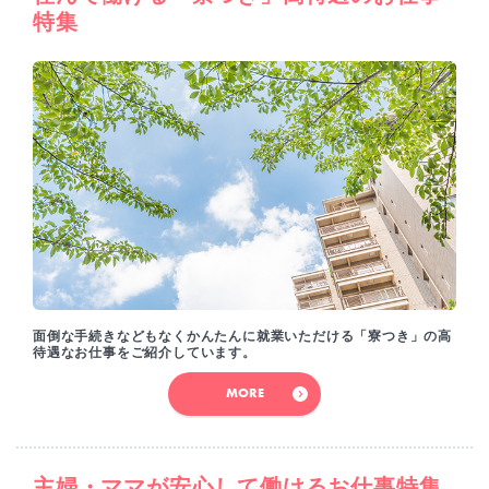
特集
面倒な手続きなどもなくかんたんに就業いただける「寮つき」の高
待遇なお仕事をご紹介しています。
MORE
主婦・ママが安心して働けるお仕事特集