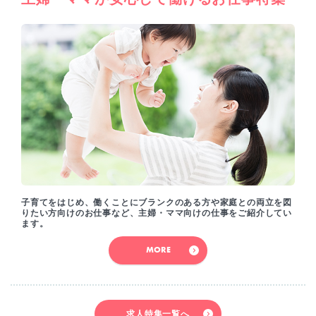
子育てをはじめ、働くことにブランクのある方や家庭との両立を図
りたい方向けのお仕事など、主婦・ママ向けの仕事をご紹介してい
ます。
MORE
求人特集一覧へ