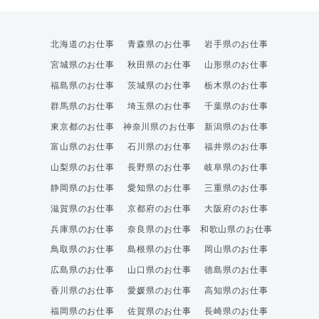
北海道のお仕事
青森県のお仕事
岩手県のお仕事
宮城県のお仕事
秋田県のお仕事
山形県のお仕事
福島県のお仕事
茨城県のお仕事
栃木県のお仕事
群馬県のお仕事
埼玉県のお仕事
千葉県のお仕事
東京都のお仕事
神奈川県のお仕事
新潟県のお仕事
富山県のお仕事
石川県のお仕事
福井県のお仕事
山梨県のお仕事
長野県のお仕事
岐阜県のお仕事
静岡県のお仕事
愛知県のお仕事
三重県のお仕事
滋賀県のお仕事
京都府のお仕事
大阪府のお仕事
兵庫県のお仕事
奈良県のお仕事
和歌山県のお仕事
鳥取県のお仕事
島根県のお仕事
岡山県のお仕事
広島県のお仕事
山口県のお仕事
徳島県のお仕事
香川県のお仕事
愛媛県のお仕事
高知県のお仕事
福岡県のお仕事
佐賀県のお仕事
長崎県のお仕事