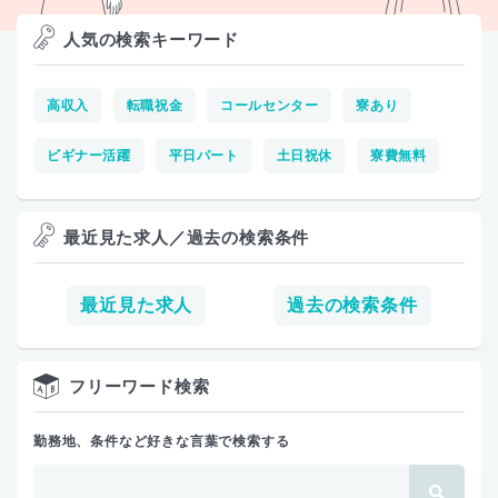
人気の検索キーワード
高収入
転職祝金
コールセンター
寮あり
ビギナー活躍
平日パート
土日祝休
寮費無料
最近見た求人／過去の検索条件
最近見た求人
過去の検索条件
フリーワード検索
勤務地、条件など好きな言葉で検索する