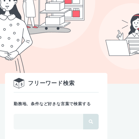
フリーワード検索
勤務地、条件など好きな言葉で検索する