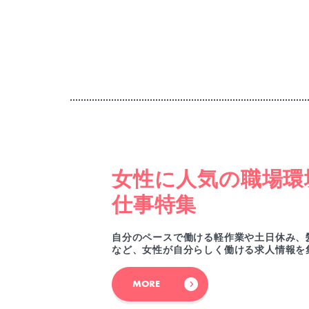
女性に人気の職場環
仕事特集
自分のペースで働ける軽作業や土日休み、
など、女性が自分らしく働ける求人情報を
MORE