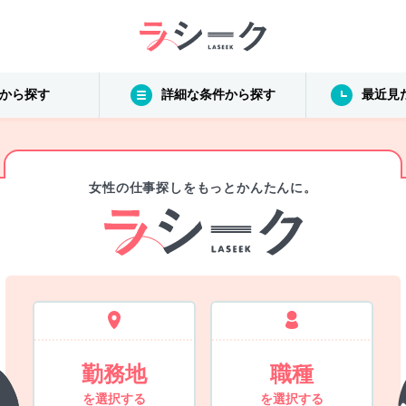
から探す
詳細な条件から探す
最近見
女性の仕事探しをもっとかんたんに。
勤務地
職種
を選択する
を選択する