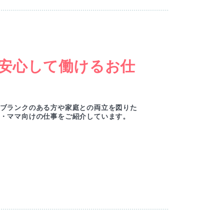
安心して働けるお仕
ブランクのある方や家庭との両立を図りた
・ママ向けの仕事をご紹介しています。