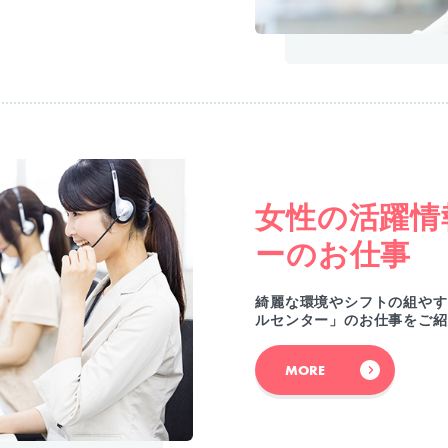
女性の活躍情
ーのお仕事
綺麗な環境やシフトの組やす
ルセンター」のお仕事をご紹
MORE