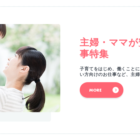
主婦・ママが
事特集
子育てをはじめ、働くことに
い方向けのお仕事など、主婦
MORE