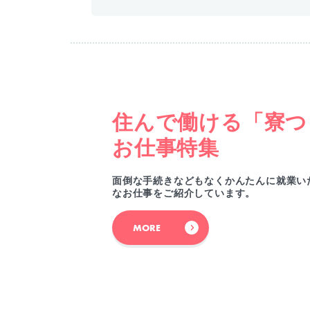
住んで働ける「寮つ
お仕事特集
面倒な手続きなどもなくかんたんに就業い
なお仕事をご紹介しています。
MORE