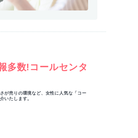
報多数!コールセンタ
さが売りの環境など、女性に人気な「コー
介いたします。