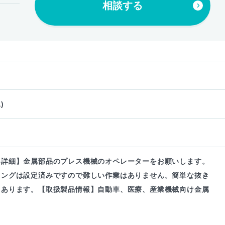
相談する
)
容詳細】金属部品のプレス機械のオペレーターをお願いします。
ミングは設定済みですので難しい作業はありません。簡単な抜き
もあります。【取扱製品情報】自動車、医療、産業機械向け金属