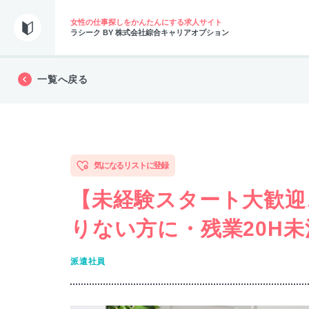
女性の仕事探しをかんたんにする求人サイト
ラシーク BY 株式会社綜合キャリアオプション
一覧へ戻る
気になるリストに登録
【未経験スタート大歓迎
りない方に・残業20H未
派遣社員