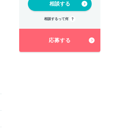
相談する
相談するって何
応募する