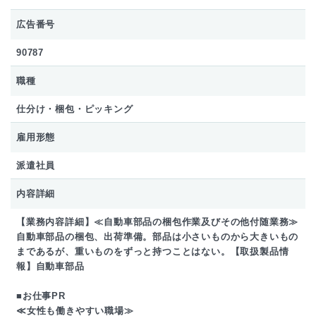
広告番号
90787
職種
仕分け・梱包・ピッキング
雇用形態
派遣社員
内容詳細
【業務内容詳細】≪自動車部品の梱包作業及びその他付随業務≫
自動車部品の梱包、出荷準備。部品は小さいものから大きいもの
まであるが、重いものをずっと持つことはない。【取扱製品情
報】自動車部品
■お仕事PR
≪女性も働きやすい職場≫