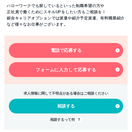
ハローワークでも探しているといった転職希望の方や
正社員で働くためにスキルUPをしたい方もご相談を！
綜合キャリアオプションでは派遣や紹介予定派遣、有料職業紹介
など様々なお仕事がございます。
電話で応募する
フォームに入力して
応募する
求人情報に関して不明点がある場合はご相談ください
相談する
相談するって何