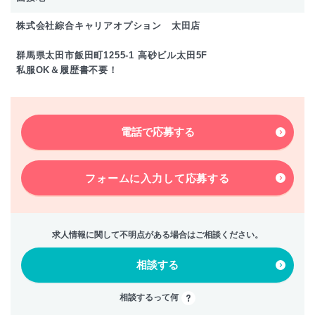
株式会社綜合キャリアオプション 太田店
群馬県太田市飯田町1255-1 高砂ビル太田5F
私服OK＆履歴書不要！
電話で応募する
フォームに入力して
応募する
求人情報に関して不明点がある場合はご相談ください。
相談する
相談するって何