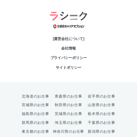
綜合キャリアオプシ
[運営会社について]
会社情報
プライバシーポリシー
サイトポリシー
北海道のお仕事
青森県のお仕事
岩手県のお仕事
宮城県のお仕事
秋田県のお仕事
山形県のお仕事
福島県のお仕事
茨城県のお仕事
栃木県のお仕事
群馬県のお仕事
埼玉県のお仕事
千葉県のお仕事
東京都のお仕事
神奈川県のお仕事
新潟県のお仕事