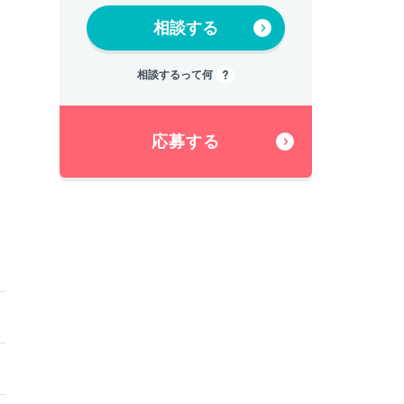
相談する
相談するって何
応募する