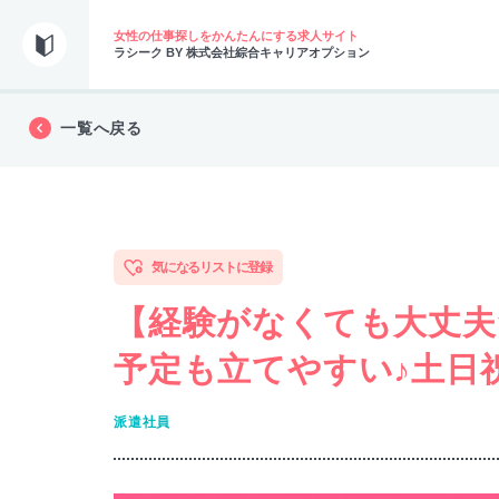
女性の仕事探しをかんたんにする求人サイト
ラシーク BY 株式会社綜合キャリアオプション
一覧へ戻る
気になるリストに登録
【経験がなくても大丈夫
予定も立てやすい♪土日
派遣社員