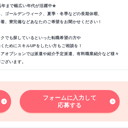
高年まで幅広い年代が活躍中★
み、ゴールデンウィーク、夏季・冬季などの長期休暇、
新着、寮完備などあなたのご希望をお聞かせください！
ークでも探しているといった転職希望の方や
働くためにスキルUPをしたい方もご相談を！
リアオプションでは派遣や紹介予定派遣、有料職業紹介など様々
がございます。
フォームに入力して
応募する