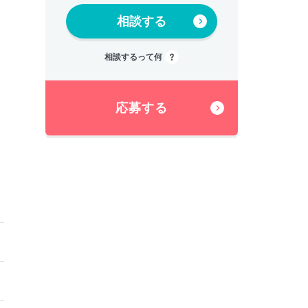
相談する
相談するって何
応募する