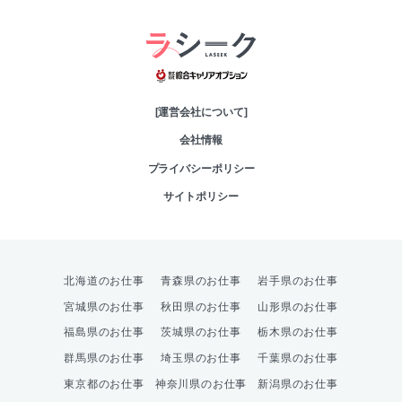
綜合キャリアオプシ
[運営会社について]
会社情報
プライバシーポリシー
サイトポリシー
北海道のお仕事
青森県のお仕事
岩手県のお仕事
宮城県のお仕事
秋田県のお仕事
山形県のお仕事
福島県のお仕事
茨城県のお仕事
栃木県のお仕事
群馬県のお仕事
埼玉県のお仕事
千葉県のお仕事
東京都のお仕事
神奈川県のお仕事
新潟県のお仕事