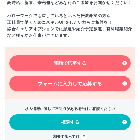
高時給、新着、寮完備などあなたのご希望をお聞かせください！
ハローワークでも探しているといった転職希望の方や
正社員で働くためにスキルUPをしたい方もご相談を！
綜合キャリアオプションでは派遣や紹介予定派遣、有料職業紹介
など様々なお仕事がございます。
電話で応募する
フォームに入力して
応募する
求人情報に関して不明点がある場合はご相談ください
相談する
相談するって何