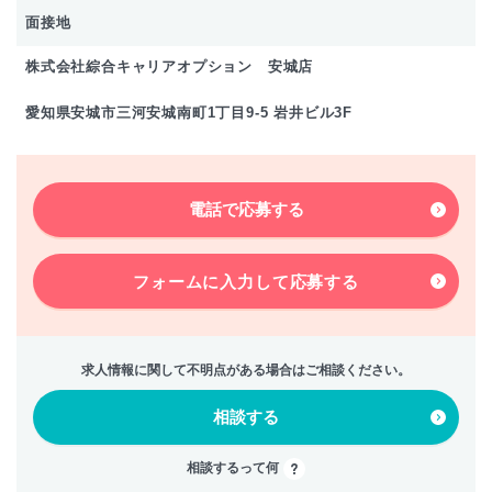
面接地
株式会社綜合キャリアオプション 安城店
愛知県安城市三河安城南町1丁目9-5 岩井ビル3F
電話で応募する
フォームに入力して
応募する
求人情報に関して不明点がある場合はご相談ください。
相談する
相談するって何