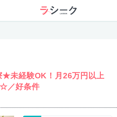
寮★未経験OK！月26万円以上
☆／好条件