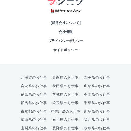
綜合キャリアオプシ
[運営会社について]
会社情報
プライバシーポリシー
サイトポリシー
北海道のお仕事
青森県のお仕事
岩手県のお仕事
宮城県のお仕事
秋田県のお仕事
山形県のお仕事
福島県のお仕事
茨城県のお仕事
栃木県のお仕事
群馬県のお仕事
埼玉県のお仕事
千葉県のお仕事
東京都のお仕事
神奈川県のお仕事
新潟県のお仕事
富山県のお仕事
石川県のお仕事
福井県のお仕事
山梨県のお仕事
長野県のお仕事
岐阜県のお仕事