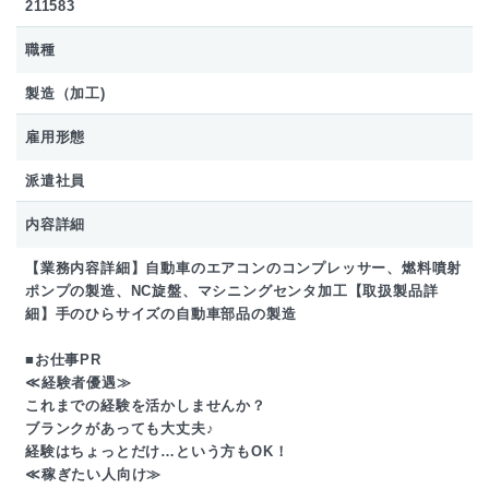
211583
職種
製造（加工)
雇用形態
派遣社員
内容詳細
【業務内容詳細】自動車のエアコンのコンプレッサー、燃料噴射
ポンプの製造、NC旋盤、マシニングセンタ加工【取扱製品詳
細】手のひらサイズの自動車部品の製造
■お仕事PR
≪経験者優遇≫
これまでの経験を活かしませんか？
ブランクがあっても大丈夫♪
経験はちょっとだけ…という方もOK！
≪稼ぎたい人向け≫