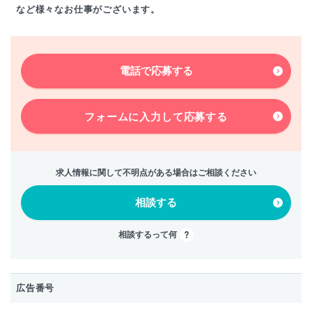
など様々なお仕事がございます。
電話で応募する
フォームに入力して
応募する
求人情報に関して不明点がある場合はご相談ください
相談する
相談するって何
広告番号