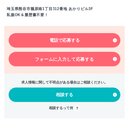
埼玉県熊谷市籠原南1丁目312番地 あかりビル3F
私服OK＆履歴書不要！
電話で応募する
フォームに入力して
応募する
求人情報に関して不明点がある場合はご相談ください。
相談する
相談するって何