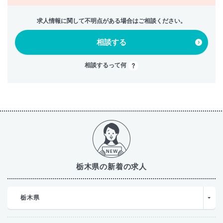
求人情報に関して不明点がある場合はご相談ください。
相談する
相談するって何
栃木県の新着の求人
栃木県