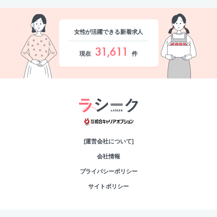
女性が活躍できる新着求人
31,611
現在
件
綜合キャリアオプシ
[運営会社について]
会社情報
プライバシーポリシー
サイトポリシー