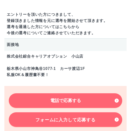
エントリーを頂いた方につきまして、
登録頂きました情報を元に選考を開始させて頂きます。
選考を通過した方についてはこちらから
今後の選考についてご連絡させていただきます。
面接地
株式会社綜合キャリアオプション 小山店
栃木県小山市神鳥谷1077-1 カーサ渡辺1F
私服OK＆履歴書不要！
電話で応募する
フォームに入力して
応募する