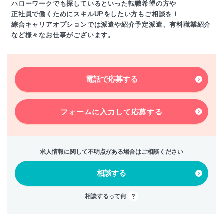
ハローワークでも探しているといった転職希望の方や
正社員で働くためにスキルUPをしたい方もご相談を！
綜合キャリアオプションでは派遣や紹介予定派遣、有料職業紹介
など様々なお仕事がございます。
電話で応募する
フォームに入力して
応募する
求人情報に関して不明点がある場合はご相談ください
相談する
相談するって何