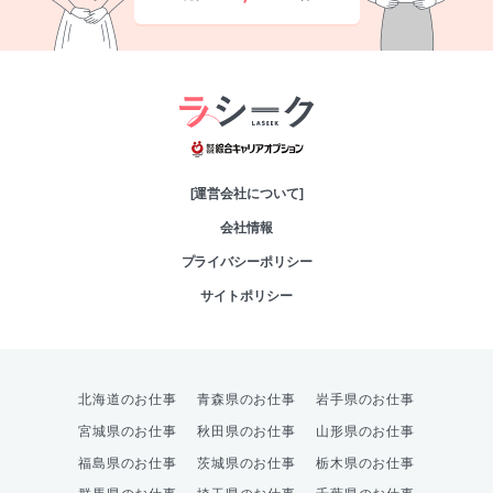
綜合キャリアオプシ
[運営会社について]
会社情報
プライバシーポリシー
サイトポリシー
北海道のお仕事
青森県のお仕事
岩手県のお仕事
宮城県のお仕事
秋田県のお仕事
山形県のお仕事
福島県のお仕事
茨城県のお仕事
栃木県のお仕事