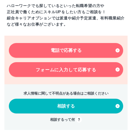
ハローワークでも探しているといった転職希望の方や
正社員で働くためにスキルUPをしたい方もご相談を！
綜合キャリアオプションでは派遣や紹介予定派遣、有料職業紹介
など様々なお仕事がございます。
電話で応募する
フォームに入力して
応募する
求人情報に関して不明点がある場合はご相談ください
相談する
相談するって何