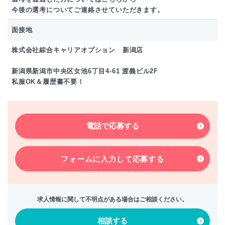
今後の選考についてご連絡させていただきます。
面接地
株式会社綜合キャリアオプション 新潟店
新潟県新潟市中央区女池6丁目4-61 渡義ビル2F
私服OK＆履歴書不要！
電話で応募する
フォームに入力して
応募する
求人情報に関して不明点がある場合はご相談ください。
相談する