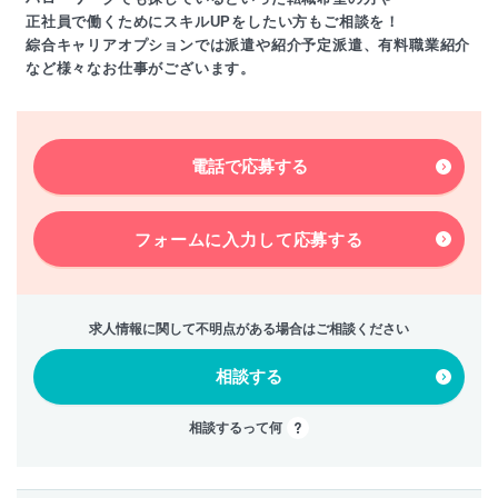
正社員で働くためにスキルUPをしたい方もご相談を！
綜合キャリアオプションでは派遣や紹介予定派遣、有料職業紹介
など様々なお仕事がございます。
電話で応募する
フォームに入力して
応募する
求人情報に関して不明点がある場合はご相談ください
相談する
相談するって何