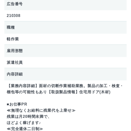
広告番号
210308
職種
軽作業
雇用形態
派遣社員
内容詳細
【業務内容詳細】面材の切断作業補助業務。製品の加工・検査・
梱包等の可能性もあり【取扱製品情報】住宅用ドア(木材)
■お仕事PR
≪無理なくお給料に残業代を上乗せ≫
残業は月20時間未満で、
ほどよく稼げます♪
≪完全週休二日制≫