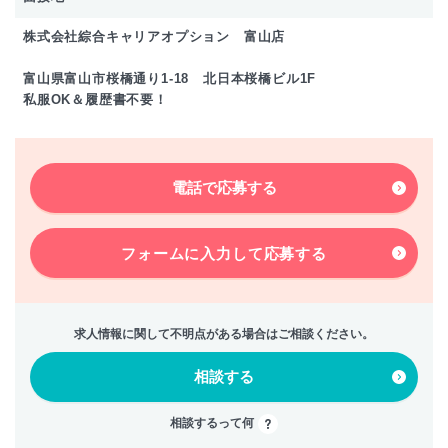
株式会社綜合キャリアオプション 富山店
富山県富山市桜橋通り1-18 北日本桜橋ビル1F
私服OK＆履歴書不要！
電話で応募する
フォームに入力して
応募する
求人情報に関して不明点がある場合はご相談ください。
相談する
相談するって何