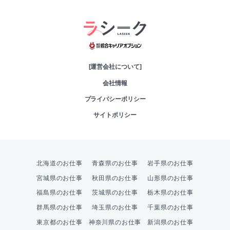
綜合キャリアオプシ
[運営会社について]
会社情報
プライバシーポリシー
サイトポリシー
北海道のお仕事
青森県のお仕事
岩手県のお仕事
宮城県のお仕事
秋田県のお仕事
山形県のお仕事
福島県のお仕事
茨城県のお仕事
栃木県のお仕事
群馬県のお仕事
埼玉県のお仕事
千葉県のお仕事
東京都のお仕事
神奈川県のお仕事
新潟県のお仕事