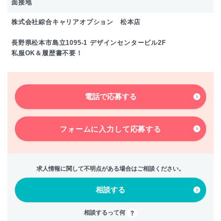
面接地
株式会社綜合キャリアオプション 松本店
長野県松本市島立1095-1 デザインセンタービル2F
私服OK＆履歴書不要！
電話で応募する
フォームに入力して
応募する
求人情報に関して不明点がある場合はご相談ください。
相談する
相談するって何