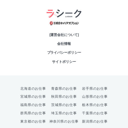
綜合キャリアオプシ
[運営会社について]
会社情報
プライバシーポリシー
サイトポリシー
北海道のお仕事
青森県のお仕事
岩手県のお仕事
宮城県のお仕事
秋田県のお仕事
山形県のお仕事
福島県のお仕事
茨城県のお仕事
栃木県のお仕事
群馬県のお仕事
埼玉県のお仕事
千葉県のお仕事
東京都のお仕事
神奈川県のお仕事
新潟県のお仕事