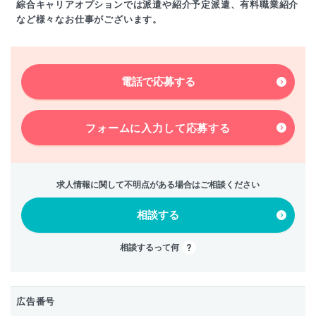
綜合キャリアオプションでは派遣や紹介予定派遣、有料職業紹介
など様々なお仕事がございます。
電話で応募する
フォームに入力して
応募する
求人情報に関して不明点がある場合はご相談ください
相談する
相談するって何
広告番号