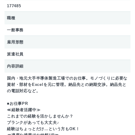
177485
職種
一般事務
雇用形態
派遣社員
内容詳細
国内・地元大手半導体製造工場でのお仕事。モノづくりに必要な
資材・部材をExcelを元に管理。納品先との納期交渉。納品先と
の電話対応など。
■お仕事PR
≪経験者活躍中≫
これまでの経験を活かしませんか？
ブランクがあっても大丈夫♪
経験はちょっとだけ…という方もOK！