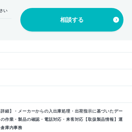
さい
相談する
力
容詳細】・メーカーからの入出庫処理・出荷指示に基づいたデー
力の作業・製品の確認・電話対応・来客対応【取扱製品情報】運
の倉庫内事務