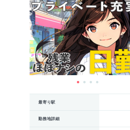
最寄り駅
勤務地詳細