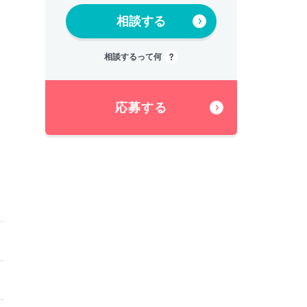
相談する
相談するって何
応募する