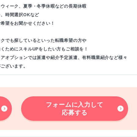
ンウィーク、夏季・冬季休暇などの長期休暇
、時間選択OKなど
ご希望をお聞かせください！
ークでも探しているといった転職希望の方や
働くためにスキルUPをしたい方もご相談を！
リアオプションでは派遣や紹介予定派遣、有料職業紹介など様々
がございます。
フォームに入力して
応募する