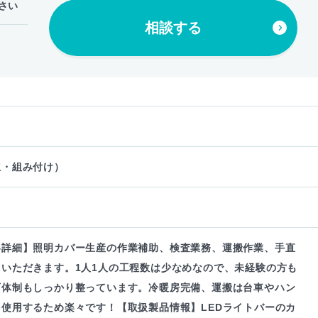
さい
相談する
立・組み付け）
容詳細】照明カバー生産の作業補助、検査業務、運搬作業、手直
ていただきます。1人1人の工程数は少なめなので、未経験の方も
育体制もしっかり整っています。冷暖房完備、運搬は台車やハン
使用するため楽々です！【取扱製品情報】LEDライトバーのカ