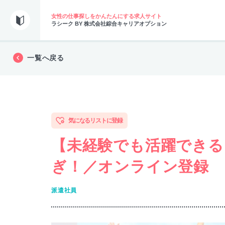
女性の仕事探しをかんたんにする求人サイト
ラシーク BY 株式会社綜合キャリアオプション
一覧へ戻る
気になるリストに登録
【未経験でも活躍できる
ぎ！／オンライン登録
派遣社員