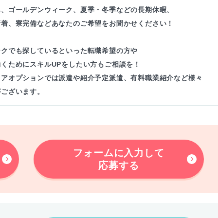
み、ゴールデンウィーク、夏季・冬季などの長期休暇、
新着、寮完備などあなたのご希望をお聞かせください！
ークでも探しているといった転職希望の方や
働くためにスキルUPをしたい方もご相談を！
リアオプションでは派遣や紹介予定派遣、有料職業紹介など様々
がございます。
フォームに入力して
応募する