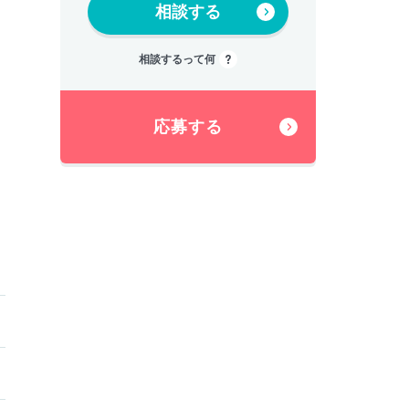
相談する
相談するって何
応募する