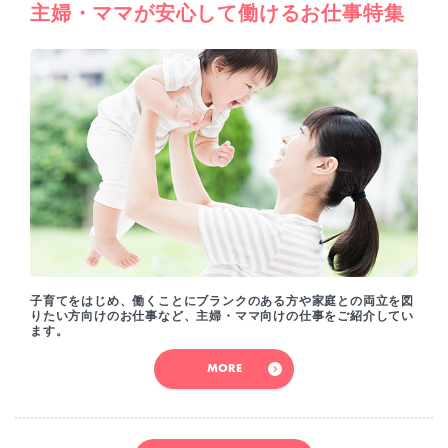
主婦・ママが安心して働けるお仕事特集
子育てをはじめ、働くことにブランクのある方や家庭との両立を図
りたい方向けのお仕事など、主婦・ママ向けの仕事をご紹介してい
ます。
MORE