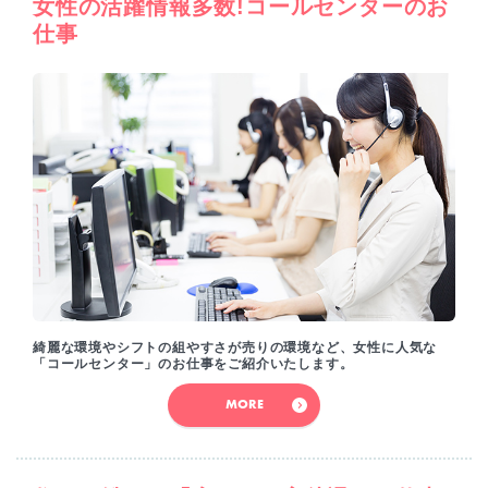
女性の活躍情報多数!コールセンターのお
仕事
綺麗な環境やシフトの組やすさが売りの環境など、女性に人気な
「コールセンター」のお仕事をご紹介いたします。
MORE