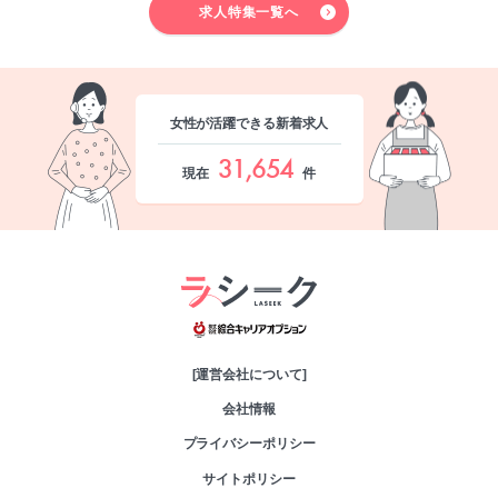
求人特集一覧へ
女性が活躍できる新着求人
31,654
現在
件
綜合キャリアオプシ
[運営会社について]
会社情報
プライバシーポリシー
サイトポリシー