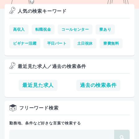
人気の検索キーワード
高収入
転職祝金
コールセンター
寮あり
ビギナー活躍
平日パート
土日祝休
寮費無料
最近見た求人／過去の検索条件
最近見た求人
過去の検索条件
フリーワード検索
勤務地、条件など好きな言葉で検索する