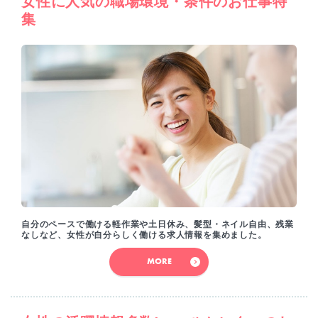
女性に人気の職場環境・条件のお仕事特
集
自分のペースで働ける軽作業や土日休み、髪型・ネイル自由、残業
なしなど、女性が自分らしく働ける求人情報を集めました。
MORE