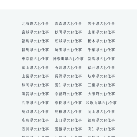
北海道のお仕事
青森県のお仕事
岩手県のお仕事
宮城県のお仕事
秋田県のお仕事
山形県のお仕事
福島県のお仕事
茨城県のお仕事
栃木県のお仕事
群馬県のお仕事
埼玉県のお仕事
千葉県のお仕事
東京都のお仕事
神奈川県のお仕事
新潟県のお仕事
富山県のお仕事
石川県のお仕事
福井県のお仕事
山梨県のお仕事
長野県のお仕事
岐阜県のお仕事
静岡県のお仕事
愛知県のお仕事
三重県のお仕事
滋賀県のお仕事
京都府のお仕事
大阪府のお仕事
兵庫県のお仕事
奈良県のお仕事
和歌山県のお仕事
鳥取県のお仕事
島根県のお仕事
岡山県のお仕事
広島県のお仕事
山口県のお仕事
徳島県のお仕事
香川県のお仕事
愛媛県のお仕事
高知県のお仕事