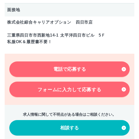
面接地
株式会社綜合キャリアオプション 四日市店
三重県四日市市西新地14-1 太平洋四日市ビル 5Ｆ
私服OK＆履歴書不要！
電話で応募する
フォームに入力して
応募する
求人情報に関して不明点がある場合はご相談ください。
相談する