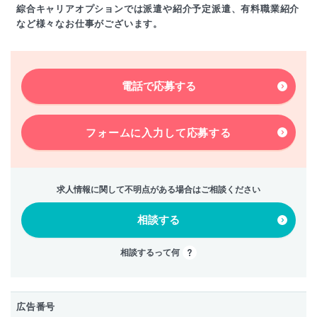
綜合キャリアオプションでは派遣や紹介予定派遣、有料職業紹介
など様々なお仕事がございます。
電話で応募する
フォームに入力して
応募する
求人情報に関して不明点がある場合はご相談ください
相談する
相談するって何
広告番号