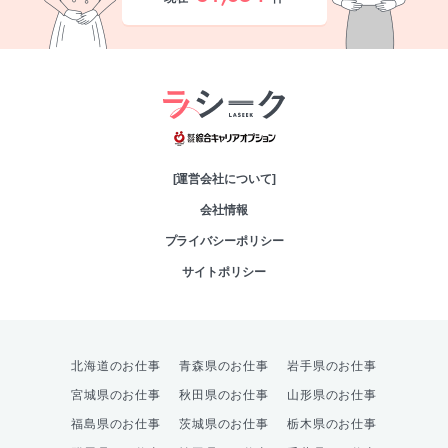
綜合キャリアオプシ
[運営会社について]
会社情報
プライバシーポリシー
サイトポリシー
北海道のお仕事
青森県のお仕事
岩手県のお仕事
宮城県のお仕事
秋田県のお仕事
山形県のお仕事
福島県のお仕事
茨城県のお仕事
栃木県のお仕事