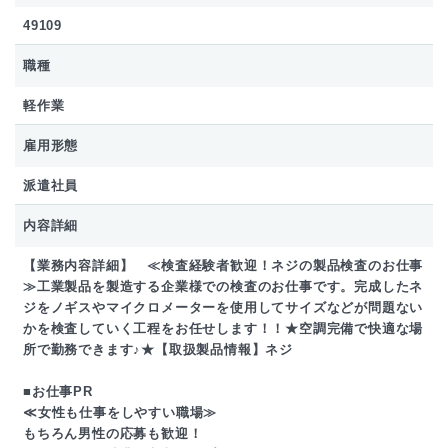
49109
職種
軽作業
雇用形態
派遣社員
内容詳細
【業務内容詳細】 ≪検査経験者歓迎！ネジの製品検査のお仕事
≫工業製品を製造する企業様での検査のお仕事です。完成したネ
ジをノギスやマイクロメーターを使用してサイズなどが問題ない
かを検査していく工程をお任せします！！★空調完備で快適な場
所で勤務できます♪★【取扱製品情報】ネジ
■お仕事PR
≪女性も仕事をしやすい職場≫
もちろん男性の応募も歓迎！