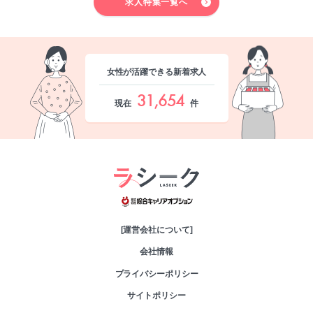
求人特集一覧へ
女性が活躍できる新着求人
31,654
現在
件
綜合キャリアオプシ
[運営会社について]
会社情報
プライバシーポリシー
サイトポリシー