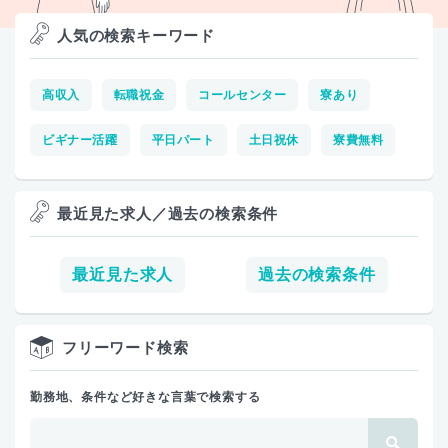
人気の検索キーワード
高収入
転職祝金
コールセンター
寮あり
ビギナー活躍
平日パート
土日祝休
寮費無料
最近見た求人／過去の検索条件
最近見た求人
過去の検索条件
フリーワード検索
勤務地、条件など好きな言葉で検索する