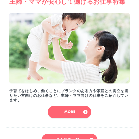
主婦・ママが安心して働けるお仕事特集
子育てをはじめ、働くことにブランクのある方や家庭との両立を図
りたい方向けのお仕事など、主婦・ママ向けの仕事をご紹介してい
ます。
MORE