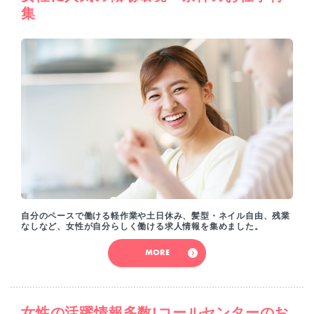
集
自分のペースで働ける軽作業や土日休み、髪型・ネイル自由、残業
なしなど、女性が自分らしく働ける求人情報を集めました。
MORE
女性の活躍情報多数!コールセンターのお