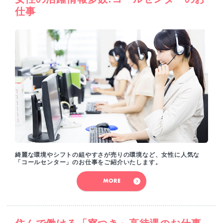
仕事
綺麗な環境やシフトの組やすさが売りの環境など、女性に人気な
「コールセンター」のお仕事をご紹介いたします。
MORE