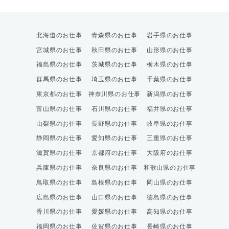
北海道のお仕事
青森県のお仕事
岩手県のお仕事
宮城県のお仕事
秋田県のお仕事
山形県のお仕事
福島県のお仕事
茨城県のお仕事
栃木県のお仕事
群馬県のお仕事
埼玉県のお仕事
千葉県のお仕事
東京都のお仕事
神奈川県のお仕事
新潟県のお仕事
富山県のお仕事
石川県のお仕事
福井県のお仕事
山梨県のお仕事
長野県のお仕事
岐阜県のお仕事
静岡県のお仕事
愛知県のお仕事
三重県のお仕事
滋賀県のお仕事
京都府のお仕事
大阪府のお仕事
兵庫県のお仕事
奈良県のお仕事
和歌山県のお仕事
鳥取県のお仕事
島根県のお仕事
岡山県のお仕事
広島県のお仕事
山口県のお仕事
徳島県のお仕事
香川県のお仕事
愛媛県のお仕事
高知県のお仕事
福岡県のお仕事
佐賀県のお仕事
長崎県のお仕事