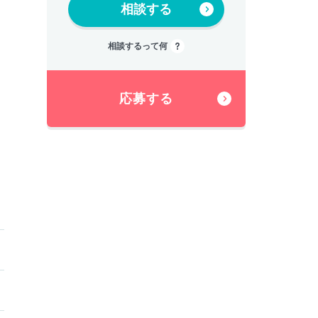
相談する
相談するって何
応募する