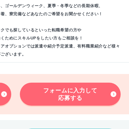
み、ゴールデンウィーク、夏季・冬季などの長期休暇、
新着、寮完備などあなたのご希望をお聞かせください！
ークでも探しているといった転職希望の方や
働くためにスキルUPをしたい方もご相談を！
リアオプションでは派遣や紹介予定派遣、有料職業紹介など様々
がございます。
フォームに入力して
応募する