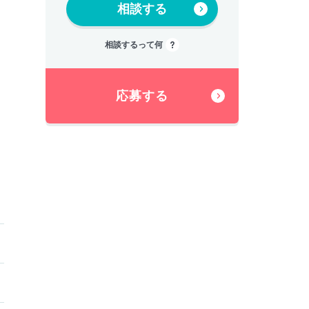
相談する
相談するって何
応募する