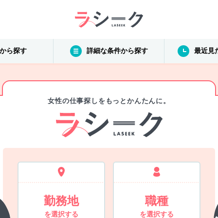
から探す
詳細な条件から探す
最近見
女性の仕事探しをもっとかんたんに。
勤務地
職種
を選択する
を選択する