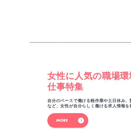
女性に人気の職場環
仕事特集
自分のペースで働ける軽作業や土日休み、
など、女性が自分らしく働ける求人情報を
MORE