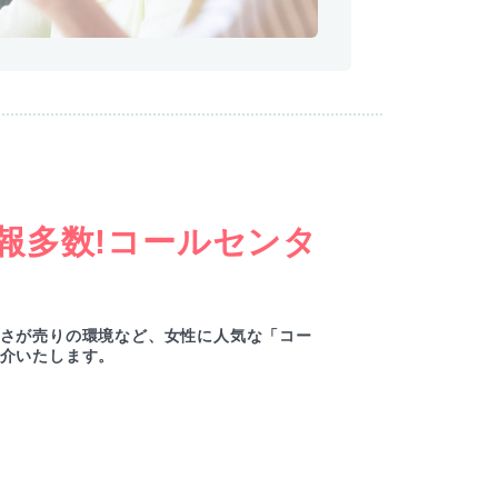
報多数!コールセンタ
さが売りの環境など、女性に人気な「コー
介いたします。