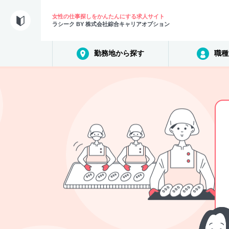
女性の仕事探しをかんたんにする求人サイト
ラシーク BY 株式会社綜合キャリアオプション
勤務地から探す
職種