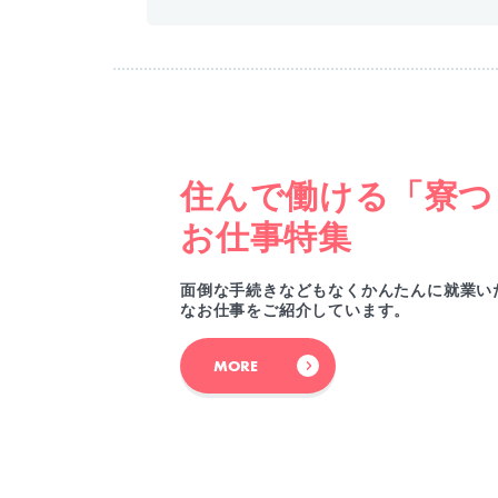
住んで働ける「寮つ
お仕事特集
面倒な手続きなどもなくかんたんに就業い
なお仕事をご紹介しています。
MORE