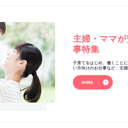
主婦・ママが
事特集
子育てをはじめ、働くことに
い方向けのお仕事など、主婦
MORE