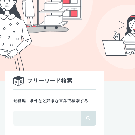
フリーワード検索
勤務地、条件など好きな言葉で検索する