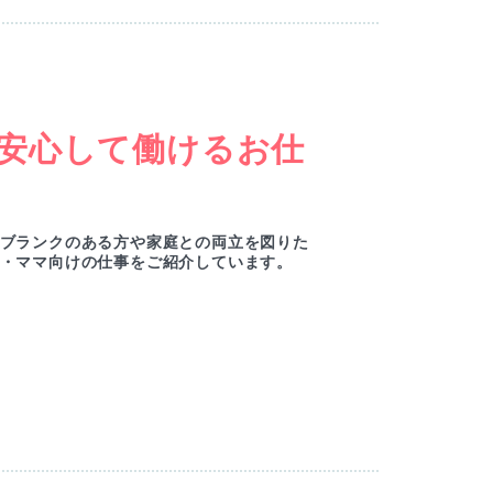
安心して働けるお仕
ブランクのある方や家庭との両立を図りた
・ママ向けの仕事をご紹介しています。