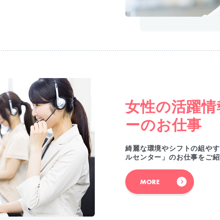
女性の活躍情
ーのお仕事
綺麗な環境やシフトの組やす
ルセンター」のお仕事をご紹
MORE