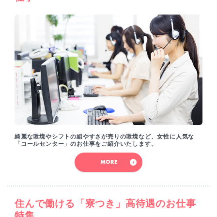
綺麗な環境やシフトの組やすさが売りの環境など、女性に人気な
「コールセンター」のお仕事をご紹介いたします。
MORE
住んで働ける「寮つき」高待遇のお仕事
特集