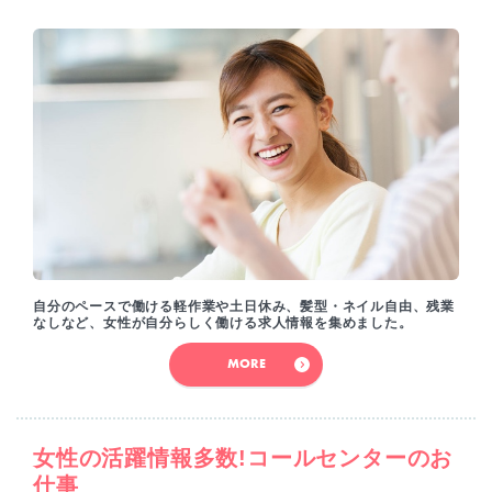
自分のペースで働ける軽作業や土日休み、髪型・ネイル自由、残業
なしなど、女性が自分らしく働ける求人情報を集めました。
MORE
女性の活躍情報多数!コールセンターのお
仕事