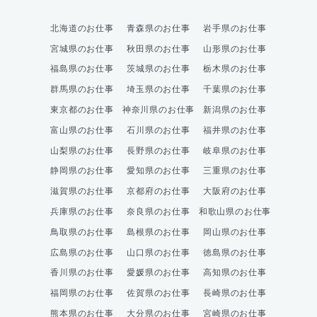
北海道のお仕事
青森県のお仕事
岩手県のお仕事
宮城県のお仕事
秋田県のお仕事
山形県のお仕事
福島県のお仕事
茨城県のお仕事
栃木県のお仕事
群馬県のお仕事
埼玉県のお仕事
千葉県のお仕事
東京都のお仕事
神奈川県のお仕事
新潟県のお仕事
富山県のお仕事
石川県のお仕事
福井県のお仕事
山梨県のお仕事
長野県のお仕事
岐阜県のお仕事
静岡県のお仕事
愛知県のお仕事
三重県のお仕事
滋賀県のお仕事
京都府のお仕事
大阪府のお仕事
兵庫県のお仕事
奈良県のお仕事
和歌山県のお仕事
鳥取県のお仕事
島根県のお仕事
岡山県のお仕事
広島県のお仕事
山口県のお仕事
徳島県のお仕事
香川県のお仕事
愛媛県のお仕事
高知県のお仕事
福岡県のお仕事
佐賀県のお仕事
長崎県のお仕事
熊本県のお仕事
大分県のお仕事
宮崎県のお仕事