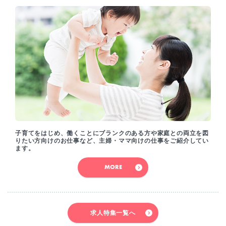
子育てをはじめ、働くことにブランクのある方や家庭との両立を図
りたい方向けのお仕事など、主婦・ママ向けの仕事をご紹介してい
ます。
MORE
求人特集一覧へ