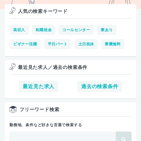
人気の検索キーワード
高収入
転職祝金
コールセンター
寮あり
ビギナー活躍
平日パート
土日祝休
寮費無料
最近見た求人／過去の検索条件
最近見た求人
過去の検索条件
フリーワード検索
勤務地、条件など好きな言葉で検索する