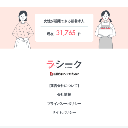
女性が活躍できる新着求人
31,765
現在
件
綜合キャリアオプシ
[運営会社について]
会社情報
プライバシーポリシー
サイトポリシー