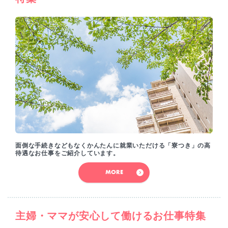
面倒な手続きなどもなくかんたんに就業いただける「寮つき」の高
待遇なお仕事をご紹介しています。
MORE
主婦・ママが安心して働けるお仕事特集