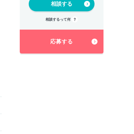
相談する
相談するって何
応募する