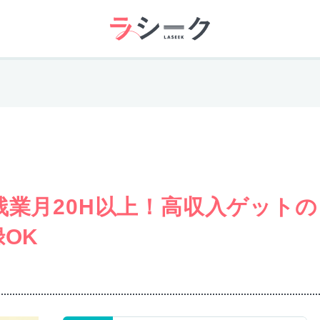
残業月20H以上！高収入ゲットの
OK