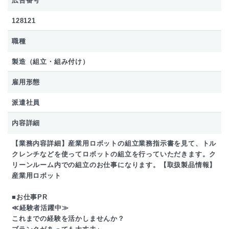
広告番号
128121
職種
製造（組立・組み付け）
雇用形態
派遣社員
内容詳細
【業務内容詳細】産業用ロボットの組立業務指示書を見て、トル
クレンチなどを使ってロボットの組立を行っていただきます。ク
リーンルーム内での組立のお仕事になります。【取扱製品情報】
産業用ロボット
■お仕事PR
≪経験者活躍中≫
これまでの経験を活かしませんか？