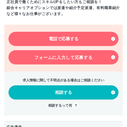
正社員で働くためにスキルUPをしたい方もご相談を！
綜合キャリアオプションでは派遣や紹介予定派遣、有料職業紹介
など様々なお仕事がございます。
電話で応募する
フォームに入力して
応募する
求人情報に関して不明点がある場合はご相談ください
相談する
相談するって何