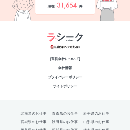
31,654
現在
件
綜合キャリアオプシ
[運営会社について]
会社情報
プライバシーポリシー
サイトポリシー
北海道のお仕事
青森県のお仕事
岩手県のお仕事
宮城県のお仕事
秋田県のお仕事
山形県のお仕事