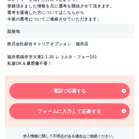
登録頂きました情報を元に選考を開始させて頂きます。
選考を通過した方についてはこちらから
今後の選考についてご連絡させていただきます。
面接地
株式会社綜合キャリアオプション 福井店
福井県福井市大東2-1-20 レコルタ・フォー101
私服OK＆履歴書不要！
電話で応募する
フォームに入力して
応募する
求人情報に関して不明点がある場合はご相談ください。