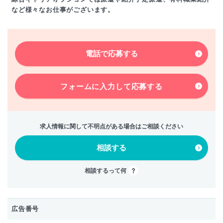
など様々なお仕事がございます。
電話で応募する
フォームに入力して
応募する
求人情報に関して不明点がある場合はご相談ください
相談する
相談するって何
広告番号