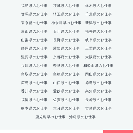
福島県のお仕事
茨城県のお仕事
栃木県のお仕事
群馬県のお仕事
埼玉県のお仕事
千葉県のお仕事
東京都のお仕事
神奈川県のお仕事
新潟県のお仕事
富山県のお仕事
石川県のお仕事
福井県のお仕事
山梨県のお仕事
長野県のお仕事
岐阜県のお仕事
静岡県のお仕事
愛知県のお仕事
三重県のお仕事
滋賀県のお仕事
京都府のお仕事
大阪府のお仕事
兵庫県のお仕事
奈良県のお仕事
和歌山県のお仕事
鳥取県のお仕事
島根県のお仕事
岡山県のお仕事
広島県のお仕事
山口県のお仕事
徳島県のお仕事
香川県のお仕事
愛媛県のお仕事
高知県のお仕事
福岡県のお仕事
佐賀県のお仕事
長崎県のお仕事
熊本県のお仕事
大分県のお仕事
宮崎県のお仕事
鹿児島県のお仕事
沖縄県のお仕事