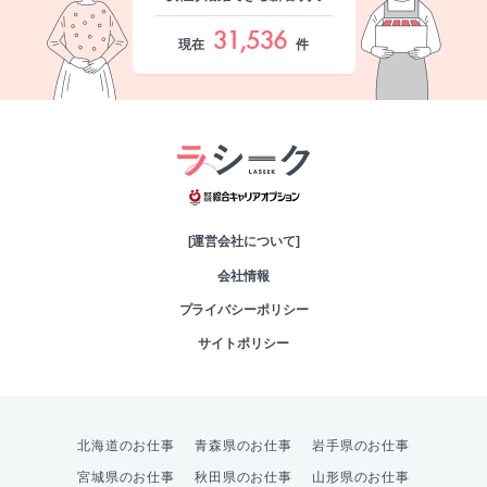
31,536
現在
件
綜合キャリアオプシ
[運営会社について]
会社情報
プライバシーポリシー
サイトポリシー
北海道のお仕事
青森県のお仕事
岩手県のお仕事
宮城県のお仕事
秋田県のお仕事
山形県のお仕事